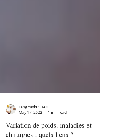
Leng Yaski CHAN