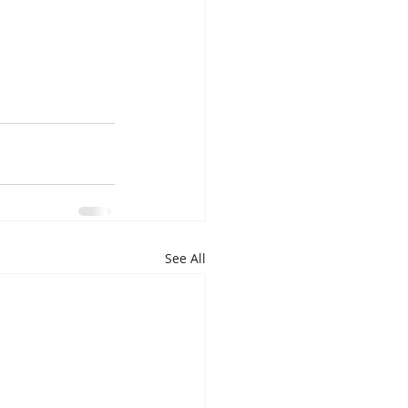
See All