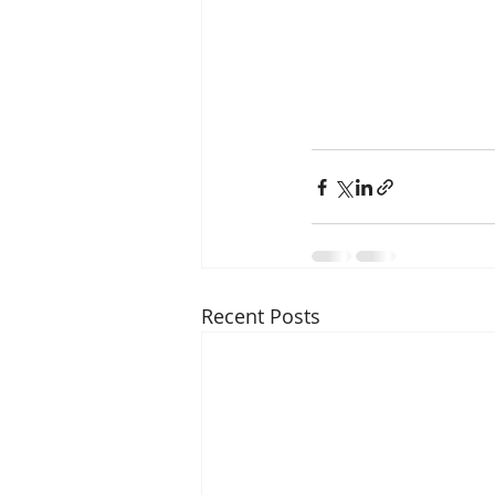
Recent Posts